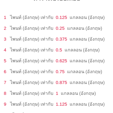
1
ไพนท์ (อังกฤษ)
เท่ากับ
0.125
แกลลอน (อังกฤษ)
2
ไพนท์ (อังกฤษ)
เท่ากับ
0.25
แกลลอน (อังกฤษ)
3
ไพนท์ (อังกฤษ)
เท่ากับ
0.375
แกลลอน (อังกฤษ)
4
ไพนท์ (อังกฤษ)
เท่ากับ
0.5
แกลลอน (อังกฤษ)
5
ไพนท์ (อังกฤษ)
เท่ากับ
0.625
แกลลอน (อังกฤษ)
6
ไพนท์ (อังกฤษ)
เท่ากับ
0.75
แกลลอน (อังกฤษ)
7
ไพนท์ (อังกฤษ)
เท่ากับ
0.875
แกลลอน (อังกฤษ)
8
ไพนท์ (อังกฤษ)
เท่ากับ
1
แกลลอน (อังกฤษ)
9
ไพนท์ (อังกฤษ)
เท่ากับ
1.125
แกลลอน (อังกฤษ)