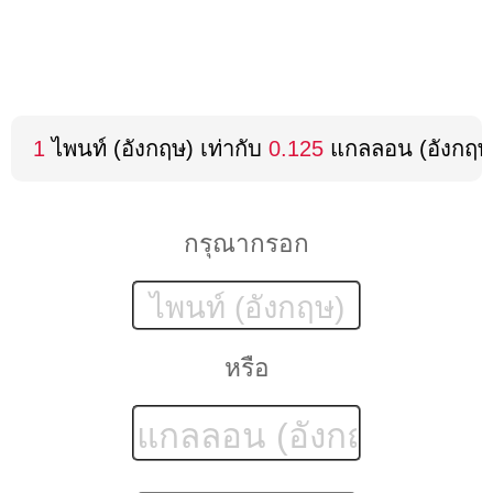
1
ไพนท์ (อังกฤษ) เท่ากับ
0.125
แกลลอน (อังกฤษ
กรุณากรอก
หรือ