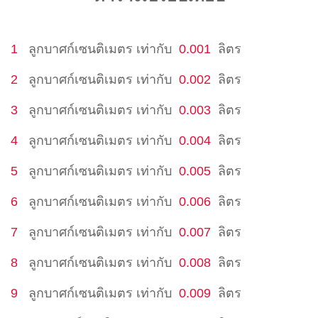
1
ลูกบาศก์เซนติเมตร
เท่ากับ
0.001
ลิตร
2
ลูกบาศก์เซนติเมตร
เท่ากับ
0.002
ลิตร
3
ลูกบาศก์เซนติเมตร
เท่ากับ
0.003
ลิตร
4
ลูกบาศก์เซนติเมตร
เท่ากับ
0.004
ลิตร
5
ลูกบาศก์เซนติเมตร
เท่ากับ
0.005
ลิตร
6
ลูกบาศก์เซนติเมตร
เท่ากับ
0.006
ลิตร
7
ลูกบาศก์เซนติเมตร
เท่ากับ
0.007
ลิตร
8
ลูกบาศก์เซนติเมตร
เท่ากับ
0.008
ลิตร
9
ลูกบาศก์เซนติเมตร
เท่ากับ
0.009
ลิตร