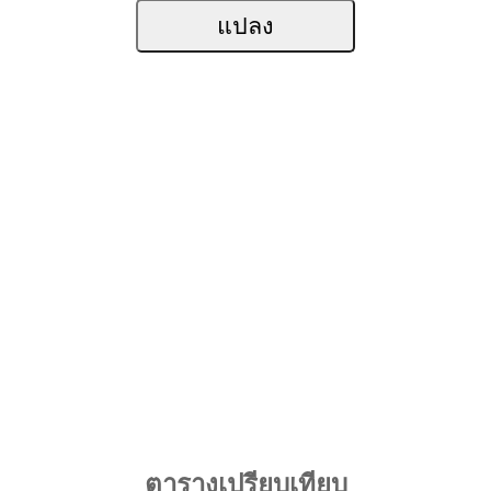
ตารางเปรียบเทียบ