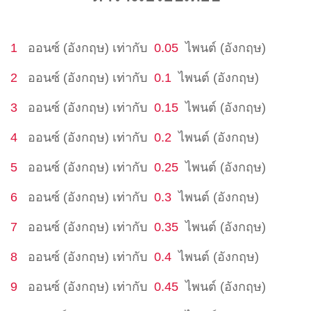
1
ออนซ์ (อังกฤษ)
เท่ากับ
0.05
ไพนต์ (อังกฤษ)
2
ออนซ์ (อังกฤษ)
เท่ากับ
0.1
ไพนต์ (อังกฤษ)
3
ออนซ์ (อังกฤษ)
เท่ากับ
0.15
ไพนต์ (อังกฤษ)
4
ออนซ์ (อังกฤษ)
เท่ากับ
0.2
ไพนต์ (อังกฤษ)
5
ออนซ์ (อังกฤษ)
เท่ากับ
0.25
ไพนต์ (อังกฤษ)
6
ออนซ์ (อังกฤษ)
เท่ากับ
0.3
ไพนต์ (อังกฤษ)
7
ออนซ์ (อังกฤษ)
เท่ากับ
0.35
ไพนต์ (อังกฤษ)
8
ออนซ์ (อังกฤษ)
เท่ากับ
0.4
ไพนต์ (อังกฤษ)
9
ออนซ์ (อังกฤษ)
เท่ากับ
0.45
ไพนต์ (อังกฤษ)