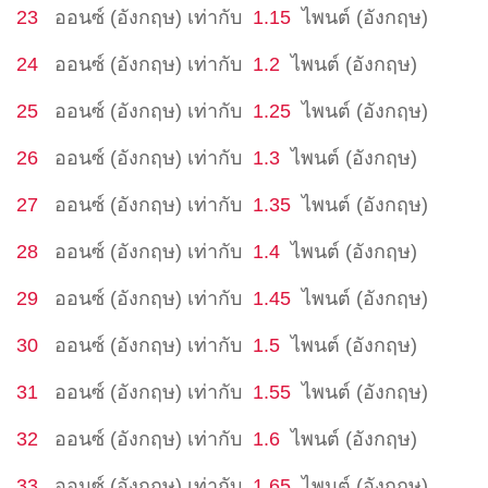
23
ออนซ์ (อังกฤษ)
เท่ากับ
1.15
ไพนต์ (อังกฤษ)
24
ออนซ์ (อังกฤษ)
เท่ากับ
1.2
ไพนต์ (อังกฤษ)
25
ออนซ์ (อังกฤษ)
เท่ากับ
1.25
ไพนต์ (อังกฤษ)
26
ออนซ์ (อังกฤษ)
เท่ากับ
1.3
ไพนต์ (อังกฤษ)
27
ออนซ์ (อังกฤษ)
เท่ากับ
1.35
ไพนต์ (อังกฤษ)
28
ออนซ์ (อังกฤษ)
เท่ากับ
1.4
ไพนต์ (อังกฤษ)
29
ออนซ์ (อังกฤษ)
เท่ากับ
1.45
ไพนต์ (อังกฤษ)
30
ออนซ์ (อังกฤษ)
เท่ากับ
1.5
ไพนต์ (อังกฤษ)
31
ออนซ์ (อังกฤษ)
เท่ากับ
1.55
ไพนต์ (อังกฤษ)
32
ออนซ์ (อังกฤษ)
เท่ากับ
1.6
ไพนต์ (อังกฤษ)
33
ออนซ์ (อังกฤษ)
เท่ากับ
1.65
ไพนต์ (อังกฤษ)