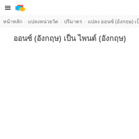
หน้าหลัก
แปลงหน่วยวัด
ปริมาตร
แปลง ออนซ์ (อังกฤษ) เป็
ออนซ์ (อังกฤษ) เป็น ไพนต์ (อังกฤษ)