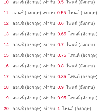
10
ออนซ์ (อังกฤษ)
เท่ากับ
0.5
ไพนต์ (อังกฤษ)
11
ออนซ์ (อังกฤษ)
เท่ากับ
0.55
ไพนต์ (อังกฤษ)
12
ออนซ์ (อังกฤษ)
เท่ากับ
0.6
ไพนต์ (อังกฤษ)
13
ออนซ์ (อังกฤษ)
เท่ากับ
0.65
ไพนต์ (อังกฤษ)
14
ออนซ์ (อังกฤษ)
เท่ากับ
0.7
ไพนต์ (อังกฤษ)
15
ออนซ์ (อังกฤษ)
เท่ากับ
0.75
ไพนต์ (อังกฤษ)
16
ออนซ์ (อังกฤษ)
เท่ากับ
0.8
ไพนต์ (อังกฤษ)
17
ออนซ์ (อังกฤษ)
เท่ากับ
0.85
ไพนต์ (อังกฤษ)
18
ออนซ์ (อังกฤษ)
เท่ากับ
0.9
ไพนต์ (อังกฤษ)
19
ออนซ์ (อังกฤษ)
เท่ากับ
0.95
ไพนต์ (อังกฤษ)
20
ออนซ์ (อังกฤษ)
เท่ากับ
1
ไพนต์ (อังกฤษ)