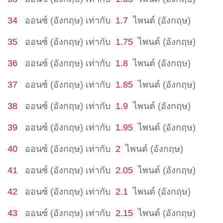
34
ออนซ์ (อังกฤษ)
เท่ากับ
1.7
ไพนต์ (อังกฤษ)
35
ออนซ์ (อังกฤษ)
เท่ากับ
1.75
ไพนต์ (อังกฤษ)
36
ออนซ์ (อังกฤษ)
เท่ากับ
1.8
ไพนต์ (อังกฤษ)
37
ออนซ์ (อังกฤษ)
เท่ากับ
1.85
ไพนต์ (อังกฤษ)
38
ออนซ์ (อังกฤษ)
เท่ากับ
1.9
ไพนต์ (อังกฤษ)
39
ออนซ์ (อังกฤษ)
เท่ากับ
1.95
ไพนต์ (อังกฤษ)
40
ออนซ์ (อังกฤษ)
เท่ากับ
2
ไพนต์ (อังกฤษ)
41
ออนซ์ (อังกฤษ)
เท่ากับ
2.05
ไพนต์ (อังกฤษ)
42
ออนซ์ (อังกฤษ)
เท่ากับ
2.1
ไพนต์ (อังกฤษ)
43
ออนซ์ (อังกฤษ)
เท่ากับ
2.15
ไพนต์ (อังกฤษ)