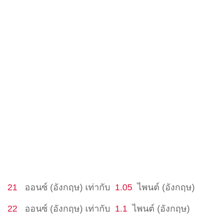
21
ออนซ์ (อังกฤษ)
เท่ากับ
1.05
ไพนต์ (อังกฤษ)
22
ออนซ์ (อังกฤษ)
เท่ากับ
1.1
ไพนต์ (อังกฤษ)