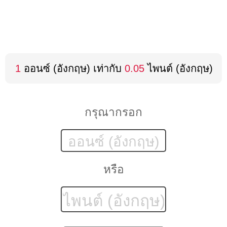
1
ออนซ์ (อังกฤษ) เท่ากับ
0.05
ไพนต์ (อังกฤษ)
กรุณากรอก
หรือ