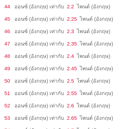
44
ออนซ์ (อังกฤษ)
เท่ากับ
2.2
ไพนต์ (อังกฤษ)
45
ออนซ์ (อังกฤษ)
เท่ากับ
2.25
ไพนต์ (อังกฤษ)
46
ออนซ์ (อังกฤษ)
เท่ากับ
2.3
ไพนต์ (อังกฤษ)
47
ออนซ์ (อังกฤษ)
เท่ากับ
2.35
ไพนต์ (อังกฤษ)
48
ออนซ์ (อังกฤษ)
เท่ากับ
2.4
ไพนต์ (อังกฤษ)
49
ออนซ์ (อังกฤษ)
เท่ากับ
2.45
ไพนต์ (อังกฤษ)
50
ออนซ์ (อังกฤษ)
เท่ากับ
2.5
ไพนต์ (อังกฤษ)
51
ออนซ์ (อังกฤษ)
เท่ากับ
2.55
ไพนต์ (อังกฤษ)
52
ออนซ์ (อังกฤษ)
เท่ากับ
2.6
ไพนต์ (อังกฤษ)
53
ออนซ์ (อังกฤษ)
เท่ากับ
2.65
ไพนต์ (อังกฤษ)