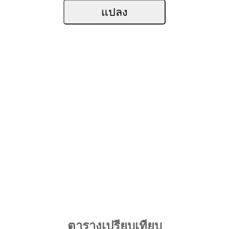
ตารางเปรียบเทียบ