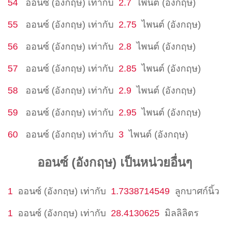
54
ออนซ์ (อังกฤษ)
เท่ากับ
2.7
ไพนต์ (อังกฤษ)
55
ออนซ์ (อังกฤษ)
เท่ากับ
2.75
ไพนต์ (อังกฤษ)
56
ออนซ์ (อังกฤษ)
เท่ากับ
2.8
ไพนต์ (อังกฤษ)
57
ออนซ์ (อังกฤษ)
เท่ากับ
2.85
ไพนต์ (อังกฤษ)
58
ออนซ์ (อังกฤษ)
เท่ากับ
2.9
ไพนต์ (อังกฤษ)
59
ออนซ์ (อังกฤษ)
เท่ากับ
2.95
ไพนต์ (อังกฤษ)
60
ออนซ์ (อังกฤษ)
เท่ากับ
3
ไพนต์ (อังกฤษ)
ออนซ์ (อังกฤษ) เป็นหน่วยอื่นๆ
1
ออนซ์ (อังกฤษ)
เท่ากับ
1.7338714549
ลูกบาศก์นิ้ว
1
ออนซ์ (อังกฤษ)
เท่ากับ
28.4130625
มิลลิลิตร