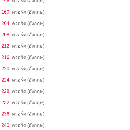
156
ควอร์ต (อังกฤษ)
160
ควอร์ต (อังกฤษ)
204
ควอร์ต (อังกฤษ)
208
ควอร์ต (อังกฤษ)
212
ควอร์ต (อังกฤษ)
216
ควอร์ต (อังกฤษ)
220
ควอร์ต (อังกฤษ)
224
ควอร์ต (อังกฤษ)
228
ควอร์ต (อังกฤษ)
232
ควอร์ต (อังกฤษ)
236
ควอร์ต (อังกฤษ)
240
ควอร์ต (อังกฤษ)