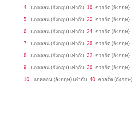
4
แกลลอน (อังกฤษ)
เท่ากับ
16
ควอร์ต (อังกฤษ)
5
แกลลอน (อังกฤษ)
เท่ากับ
20
ควอร์ต (อังกฤษ)
6
แกลลอน (อังกฤษ)
เท่ากับ
24
ควอร์ต (อังกฤษ)
7
แกลลอน (อังกฤษ)
เท่ากับ
28
ควอร์ต (อังกฤษ)
8
แกลลอน (อังกฤษ)
เท่ากับ
32
ควอร์ต (อังกฤษ)
9
แกลลอน (อังกฤษ)
เท่ากับ
36
ควอร์ต (อังกฤษ)
10
แกลลอน (อังกฤษ)
เท่ากับ
40
ควอร์ต (อังกฤษ)