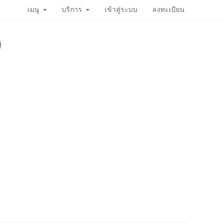
เมนู
บริการ
เข้าสู่ระบบ
ลงทะเบียน
)