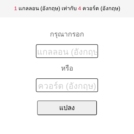
1
แกลลอน (อังกฤษ) เท่ากับ
4
ควอร์ต (อังกฤษ)
กรุณากรอก
หรือ