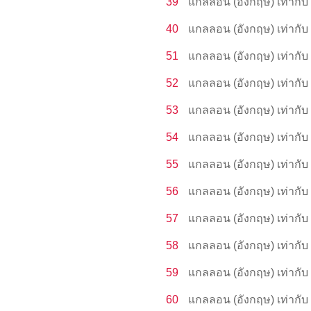
39
แกลลอน (อังกฤษ)
เท่ากับ
40
แกลลอน (อังกฤษ)
เท่ากับ
51
แกลลอน (อังกฤษ)
เท่ากับ
52
แกลลอน (อังกฤษ)
เท่ากับ
53
แกลลอน (อังกฤษ)
เท่ากับ
54
แกลลอน (อังกฤษ)
เท่ากับ
55
แกลลอน (อังกฤษ)
เท่ากับ
56
แกลลอน (อังกฤษ)
เท่ากับ
57
แกลลอน (อังกฤษ)
เท่ากับ
58
แกลลอน (อังกฤษ)
เท่ากับ
59
แกลลอน (อังกฤษ)
เท่ากับ
60
แกลลอน (อังกฤษ)
เท่ากับ