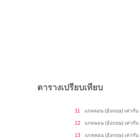
ตารางเปรียบเทียบ
11
แกลลอน (อังกฤษ)
เท่ากับ
12
แกลลอน (อังกฤษ)
เท่ากับ
13
แกลลอน (อังกฤษ)
เท่ากับ