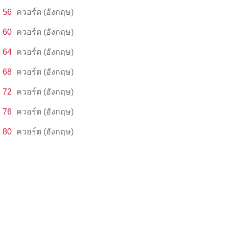
56
ควอร์ต (อังกฤษ)
60
ควอร์ต (อังกฤษ)
64
ควอร์ต (อังกฤษ)
68
ควอร์ต (อังกฤษ)
72
ควอร์ต (อังกฤษ)
76
ควอร์ต (อังกฤษ)
80
ควอร์ต (อังกฤษ)