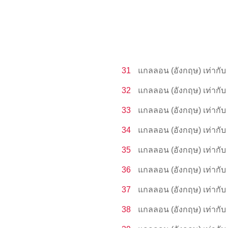
31
แกลลอน (อังกฤษ)
เท่ากับ
32
แกลลอน (อังกฤษ)
เท่ากับ
33
แกลลอน (อังกฤษ)
เท่ากับ
34
แกลลอน (อังกฤษ)
เท่ากับ
35
แกลลอน (อังกฤษ)
เท่ากับ
36
แกลลอน (อังกฤษ)
เท่ากับ
37
แกลลอน (อังกฤษ)
เท่ากับ
38
แกลลอน (อังกฤษ)
เท่ากับ