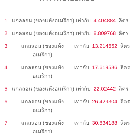
1
แกลลอน (ของแห้งอเมริกา)
เท่ากับ
4.404884
ลิตร
2
แกลลอน (ของแห้งอเมริกา)
เท่ากับ
8.809768
ลิตร
3
แกลลอน (ของแห้ง
เท่ากับ
13.214652
ลิตร
อเมริกา)
4
แกลลอน (ของแห้ง
เท่ากับ
17.619536
ลิตร
อเมริกา)
5
แกลลอน (ของแห้งอเมริกา)
เท่ากับ
22.02442
ลิตร
6
แกลลอน (ของแห้ง
เท่ากับ
26.429304
ลิตร
อเมริกา)
7
แกลลอน (ของแห้ง
เท่ากับ
30.834188
ลิตร
อเมริกา)