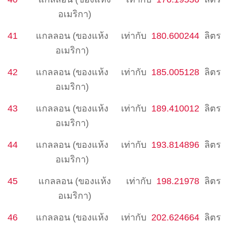
อเมริกา)
41
แกลลอน (ของแห้ง
เท่ากับ
180.600244
ลิตร
อเมริกา)
42
แกลลอน (ของแห้ง
เท่ากับ
185.005128
ลิตร
อเมริกา)
43
แกลลอน (ของแห้ง
เท่ากับ
189.410012
ลิตร
อเมริกา)
44
แกลลอน (ของแห้ง
เท่ากับ
193.814896
ลิตร
อเมริกา)
45
แกลลอน (ของแห้ง
เท่ากับ
198.21978
ลิตร
อเมริกา)
46
แกลลอน (ของแห้ง
เท่ากับ
202.624664
ลิตร