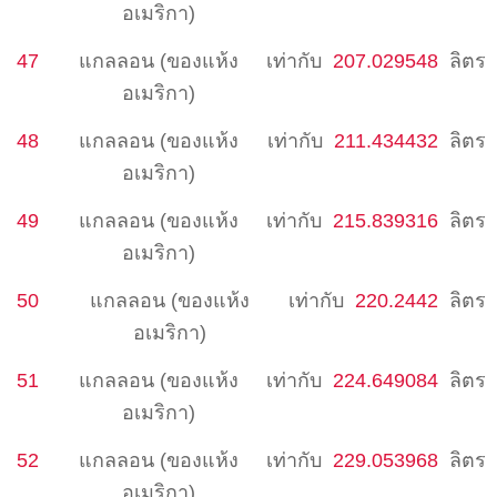
อเมริกา)
47
แกลลอน (ของแห้ง
เท่ากับ
207.029548
ลิตร
อเมริกา)
48
แกลลอน (ของแห้ง
เท่ากับ
211.434432
ลิตร
อเมริกา)
49
แกลลอน (ของแห้ง
เท่ากับ
215.839316
ลิตร
อเมริกา)
50
แกลลอน (ของแห้ง
เท่ากับ
220.2442
ลิตร
อเมริกา)
51
แกลลอน (ของแห้ง
เท่ากับ
224.649084
ลิตร
อเมริกา)
52
แกลลอน (ของแห้ง
เท่ากับ
229.053968
ลิตร
อเมริกา)