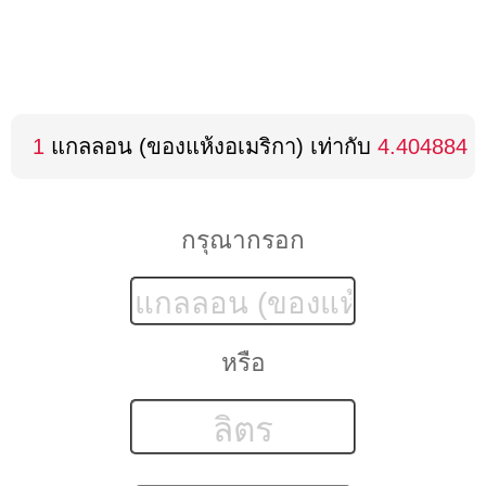
1
แกลลอน (ของแห้งอเมริกา) เท่ากับ
4.404884
ล
กรุณากรอก
หรือ