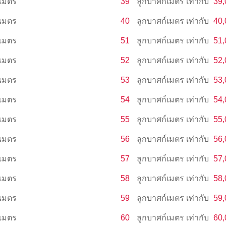
ิเมตร
39
ลูกบาศก์เมตร
เท่ากับ
39,
ิเมตร
40
ลูกบาศก์เมตร
เท่ากับ
40,
ิเมตร
51
ลูกบาศก์เมตร
เท่ากับ
51,
ิเมตร
52
ลูกบาศก์เมตร
เท่ากับ
52,
ิเมตร
53
ลูกบาศก์เมตร
เท่ากับ
53,
ิเมตร
54
ลูกบาศก์เมตร
เท่ากับ
54,
ิเมตร
55
ลูกบาศก์เมตร
เท่ากับ
55,
ิเมตร
56
ลูกบาศก์เมตร
เท่ากับ
56,
ิเมตร
57
ลูกบาศก์เมตร
เท่ากับ
57,
ิเมตร
58
ลูกบาศก์เมตร
เท่ากับ
58,
ิเมตร
59
ลูกบาศก์เมตร
เท่ากับ
59,
ิเมตร
60
ลูกบาศก์เมตร
เท่ากับ
60,