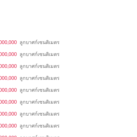
000,000
ลูกบาศก์เซนติเมตร
000,000
ลูกบาศก์เซนติเมตร
000,000
ลูกบาศก์เซนติเมตร
000,000
ลูกบาศก์เซนติเมตร
000,000
ลูกบาศก์เซนติเมตร
000,000
ลูกบาศก์เซนติเมตร
000,000
ลูกบาศก์เซนติเมตร
000,000
ลูกบาศก์เซนติเมตร