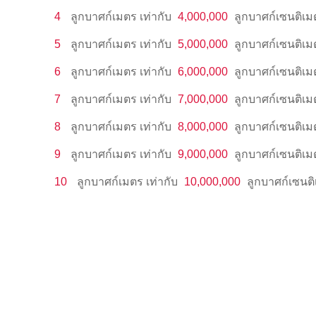
4
ลูกบาศก์เมตร
เท่ากับ
4,000,000
ลูกบาศก์เซนติเม
5
ลูกบาศก์เมตร
เท่ากับ
5,000,000
ลูกบาศก์เซนติเม
6
ลูกบาศก์เมตร
เท่ากับ
6,000,000
ลูกบาศก์เซนติเม
7
ลูกบาศก์เมตร
เท่ากับ
7,000,000
ลูกบาศก์เซนติเม
8
ลูกบาศก์เมตร
เท่ากับ
8,000,000
ลูกบาศก์เซนติเม
9
ลูกบาศก์เมตร
เท่ากับ
9,000,000
ลูกบาศก์เซนติเม
10
ลูกบาศก์เมตร
เท่ากับ
10,000,000
ลูกบาศก์เซนต