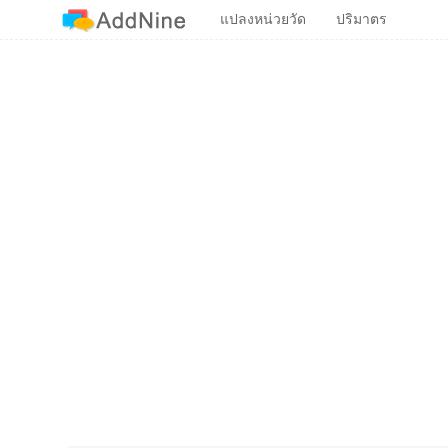
แปลงหน่วยวัด
ปริมาตร