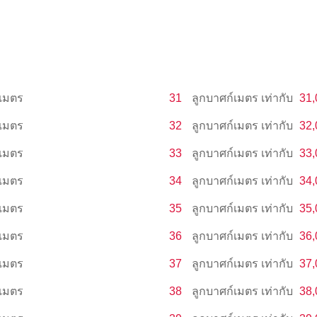
ิเมตร
31
ลูกบาศก์เมตร
เท่ากับ
31,
ิเมตร
32
ลูกบาศก์เมตร
เท่ากับ
32,
ิเมตร
33
ลูกบาศก์เมตร
เท่ากับ
33,
ิเมตร
34
ลูกบาศก์เมตร
เท่ากับ
34,
ิเมตร
35
ลูกบาศก์เมตร
เท่ากับ
35,
ิเมตร
36
ลูกบาศก์เมตร
เท่ากับ
36,
ิเมตร
37
ลูกบาศก์เมตร
เท่ากับ
37,
ิเมตร
38
ลูกบาศก์เมตร
เท่ากับ
38,