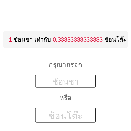
1
ช้อนชา เท่ากับ
0.33333333333333
ช้อนโต๊ะ
กรุณากรอก
หรือ