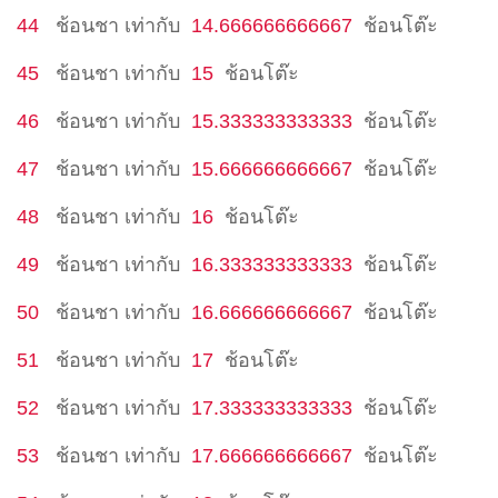
44
ช้อนชา
เท่ากับ
14.666666666667
ช้อนโต๊ะ
45
ช้อนชา
เท่ากับ
15
ช้อนโต๊ะ
46
ช้อนชา
เท่ากับ
15.333333333333
ช้อนโต๊ะ
47
ช้อนชา
เท่ากับ
15.666666666667
ช้อนโต๊ะ
48
ช้อนชา
เท่ากับ
16
ช้อนโต๊ะ
49
ช้อนชา
เท่ากับ
16.333333333333
ช้อนโต๊ะ
50
ช้อนชา
เท่ากับ
16.666666666667
ช้อนโต๊ะ
51
ช้อนชา
เท่ากับ
17
ช้อนโต๊ะ
52
ช้อนชา
เท่ากับ
17.333333333333
ช้อนโต๊ะ
53
ช้อนชา
เท่ากับ
17.666666666667
ช้อนโต๊ะ