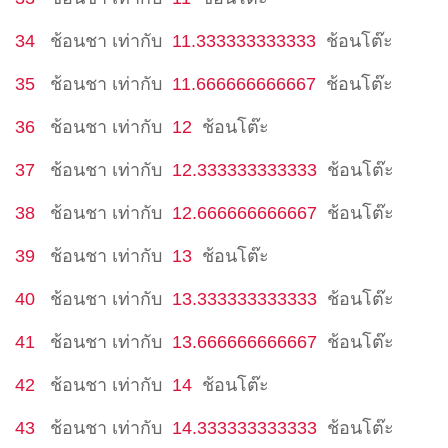
34
ช้อนชา
เท่ากับ
11.333333333333
ช้อนโต๊ะ
35
ช้อนชา
เท่ากับ
11.666666666667
ช้อนโต๊ะ
36
ช้อนชา
เท่ากับ
12
ช้อนโต๊ะ
37
ช้อนชา
เท่ากับ
12.333333333333
ช้อนโต๊ะ
38
ช้อนชา
เท่ากับ
12.666666666667
ช้อนโต๊ะ
39
ช้อนชา
เท่ากับ
13
ช้อนโต๊ะ
40
ช้อนชา
เท่ากับ
13.333333333333
ช้อนโต๊ะ
41
ช้อนชา
เท่ากับ
13.666666666667
ช้อนโต๊ะ
42
ช้อนชา
เท่ากับ
14
ช้อนโต๊ะ
43
ช้อนชา
เท่ากับ
14.333333333333
ช้อนโต๊ะ