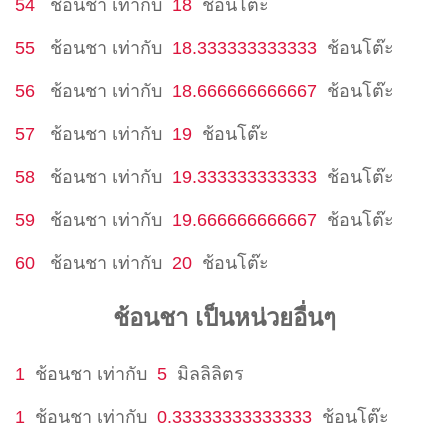
54
ช้อนชา
เท่ากับ
18
ช้อนโต๊ะ
55
ช้อนชา
เท่ากับ
18.333333333333
ช้อนโต๊ะ
56
ช้อนชา
เท่ากับ
18.666666666667
ช้อนโต๊ะ
57
ช้อนชา
เท่ากับ
19
ช้อนโต๊ะ
58
ช้อนชา
เท่ากับ
19.333333333333
ช้อนโต๊ะ
59
ช้อนชา
เท่ากับ
19.666666666667
ช้อนโต๊ะ
60
ช้อนชา
เท่ากับ
20
ช้อนโต๊ะ
ช้อนชา เป็นหน่วยอื่นๆ
1
ช้อนชา
เท่ากับ
5
มิลลิลิตร
1
ช้อนชา
เท่ากับ
0.33333333333333
ช้อนโต๊ะ