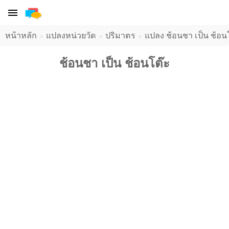
หน้าหลัก
แปลงหน่วยวัด
ปริมาตร
แปลง ช้อนชา เป็น ช้อนโต
ช้อนชา เป็น ช้อนโต๊ะ