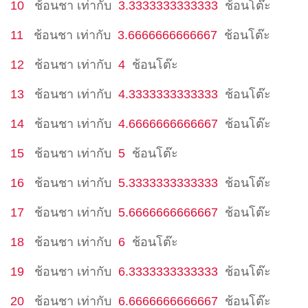
10
ช้อนชา
เท่ากับ
3.3333333333333
ช้อนโต๊ะ
11
ช้อนชา
เท่ากับ
3.6666666666667
ช้อนโต๊ะ
12
ช้อนชา
เท่ากับ
4
ช้อนโต๊ะ
13
ช้อนชา
เท่ากับ
4.3333333333333
ช้อนโต๊ะ
14
ช้อนชา
เท่ากับ
4.6666666666667
ช้อนโต๊ะ
15
ช้อนชา
เท่ากับ
5
ช้อนโต๊ะ
16
ช้อนชา
เท่ากับ
5.3333333333333
ช้อนโต๊ะ
17
ช้อนชา
เท่ากับ
5.6666666666667
ช้อนโต๊ะ
18
ช้อนชา
เท่ากับ
6
ช้อนโต๊ะ
19
ช้อนชา
เท่ากับ
6.3333333333333
ช้อนโต๊ะ
20
ช้อนชา
เท่ากับ
6.6666666666667
ช้อนโต๊ะ