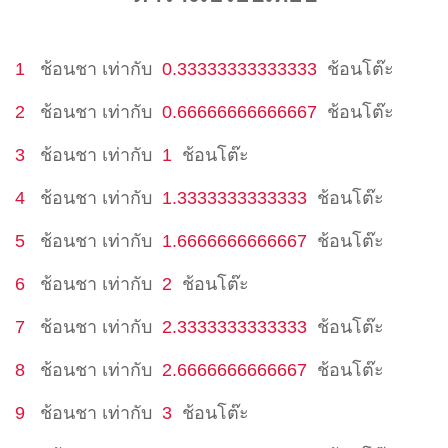
1
ช้อนชา
เท่ากับ
0.33333333333333
ช้อนโต๊ะ
2
ช้อนชา
เท่ากับ
0.66666666666667
ช้อนโต๊ะ
3
ช้อนชา
เท่ากับ
1
ช้อนโต๊ะ
4
ช้อนชา
เท่ากับ
1.3333333333333
ช้อนโต๊ะ
5
ช้อนชา
เท่ากับ
1.6666666666667
ช้อนโต๊ะ
6
ช้อนชา
เท่ากับ
2
ช้อนโต๊ะ
7
ช้อนชา
เท่ากับ
2.3333333333333
ช้อนโต๊ะ
8
ช้อนชา
เท่ากับ
2.6666666666667
ช้อนโต๊ะ
9
ช้อนชา
เท่ากับ
3
ช้อนโต๊ะ