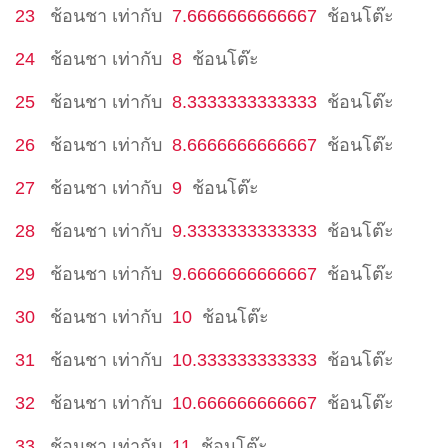
23
ช้อนชา
เท่ากับ
7.6666666666667
ช้อนโต๊ะ
24
ช้อนชา
เท่ากับ
8
ช้อนโต๊ะ
25
ช้อนชา
เท่ากับ
8.3333333333333
ช้อนโต๊ะ
26
ช้อนชา
เท่ากับ
8.6666666666667
ช้อนโต๊ะ
27
ช้อนชา
เท่ากับ
9
ช้อนโต๊ะ
28
ช้อนชา
เท่ากับ
9.3333333333333
ช้อนโต๊ะ
29
ช้อนชา
เท่ากับ
9.6666666666667
ช้อนโต๊ะ
30
ช้อนชา
เท่ากับ
10
ช้อนโต๊ะ
31
ช้อนชา
เท่ากับ
10.333333333333
ช้อนโต๊ะ
32
ช้อนชา
เท่ากับ
10.666666666667
ช้อนโต๊ะ
33
ช้อนชา
เท่ากับ
11
ช้อนโต๊ะ