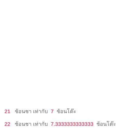
21
ช้อนชา
เท่ากับ
7
ช้อนโต๊ะ
22
ช้อนชา
เท่ากับ
7.3333333333333
ช้อนโต๊ะ