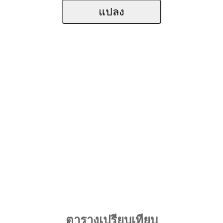
ตารางเปรียบเทียบ