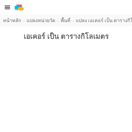
หน้าหลัก
แปลงหน่วยวัด
พื้นที่
แปลง เอเคอร์ เป็น ตารางกิ
เอเคอร์ เป็น ตารางกิโลเมตร