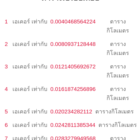
1
เอเคอร์
เท่ากับ
0.0040468564224
ตาราง
กิโลเมตร
2
เอเคอร์
เท่ากับ
0.0080937128448
ตาราง
กิโลเมตร
3
เอเคอร์
เท่ากับ
0.0121405692672
ตาราง
กิโลเมตร
4
เอเคอร์
เท่ากับ
0.0161874256896
ตาราง
กิโลเมตร
5
เอเคอร์
เท่ากับ
0.020234282112
ตารางกิโลเมตร
6
เอเคอร์
เท่ากับ
0.0242811385344
ตารางกิโลเมตร
7
เอเคอร์
เท่ากับ
0.0283279949568
ตาราง