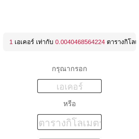
1
เอเคอร์ เท่ากับ
0.0040468564224
ตารางกิโลเ
กรุณากรอก
หรือ