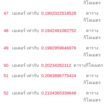
กิโลเมตร
47
เอเคอร์
เท่ากับ
0.1902022518528
ตาราง
กิโลเมตร
48
เอเคอร์
เท่ากับ
0.1942491082752
ตาราง
กิโลเมตร
49
เอเคอร์
เท่ากับ
0.1982959646976
ตาราง
กิโลเมตร
50
เอเคอร์
เท่ากับ
0.20234282112
ตารางกิโลเมตร
51
เอเคอร์
เท่ากับ
0.2063896775424
ตาราง
กิโลเมตร
52
เอเคอร์
เท่ากับ
0.2104365339648
ตาราง
กิโลเมตร