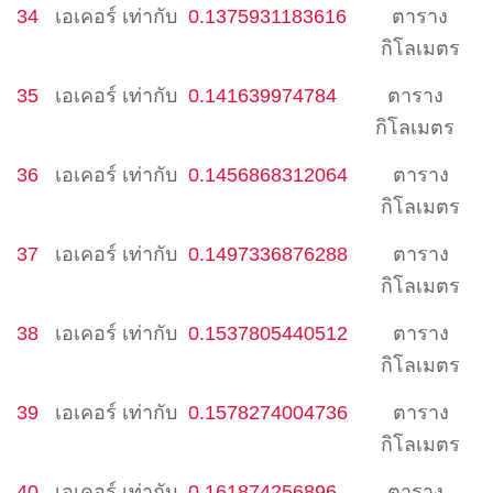
34
เอเคอร์
เท่ากับ
0.1375931183616
ตาราง
กิโลเมตร
35
เอเคอร์
เท่ากับ
0.141639974784
ตาราง
กิโลเมตร
36
เอเคอร์
เท่ากับ
0.1456868312064
ตาราง
กิโลเมตร
37
เอเคอร์
เท่ากับ
0.1497336876288
ตาราง
กิโลเมตร
38
เอเคอร์
เท่ากับ
0.1537805440512
ตาราง
กิโลเมตร
39
เอเคอร์
เท่ากับ
0.1578274004736
ตาราง
กิโลเมตร
40
เอเคอร์
เท่ากับ
0.161874256896
ตาราง