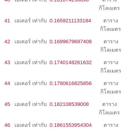
กิโลเมตร
41
เอเคอร์
เท่ากับ
0.1659211133184
ตาราง
กิโลเมตร
42
เอเคอร์
เท่ากับ
0.1699679697408
ตาราง
กิโลเมตร
43
เอเคอร์
เท่ากับ
0.1740148261632
ตาราง
กิโลเมตร
44
เอเคอร์
เท่ากับ
0.1780616825856
ตาราง
กิโลเมตร
45
เอเคอร์
เท่ากับ
0.182108539008
ตาราง
กิโลเมตร
46
เอเคอร์
เท่ากับ
0.1861553954304
ตาราง