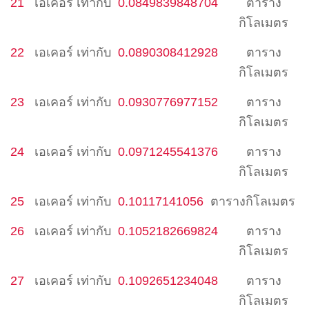
21
เอเคอร์
เท่ากับ
0.0849839848704
ตาราง
กิโลเมตร
22
เอเคอร์
เท่ากับ
0.0890308412928
ตาราง
กิโลเมตร
23
เอเคอร์
เท่ากับ
0.0930776977152
ตาราง
กิโลเมตร
24
เอเคอร์
เท่ากับ
0.0971245541376
ตาราง
กิโลเมตร
25
เอเคอร์
เท่ากับ
0.10117141056
ตารางกิโลเมตร
26
เอเคอร์
เท่ากับ
0.1052182669824
ตาราง
กิโลเมตร
27
เอเคอร์
เท่ากับ
0.1092651234048
ตาราง
กิโลเมตร