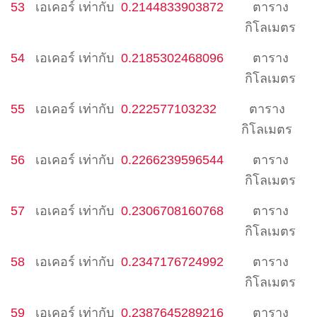
53
เอเคอร์
เท่ากับ
0.2144833903872
ตาราง
กิโลเมตร
54
เอเคอร์
เท่ากับ
0.2185302468096
ตาราง
กิโลเมตร
55
เอเคอร์
เท่ากับ
0.222577103232
ตาราง
กิโลเมตร
56
เอเคอร์
เท่ากับ
0.2266239596544
ตาราง
กิโลเมตร
57
เอเคอร์
เท่ากับ
0.2306708160768
ตาราง
กิโลเมตร
58
เอเคอร์
เท่ากับ
0.2347176724992
ตาราง
กิโลเมตร
59
เอเคอร์
เท่ากับ
0.2387645289216
ตาราง