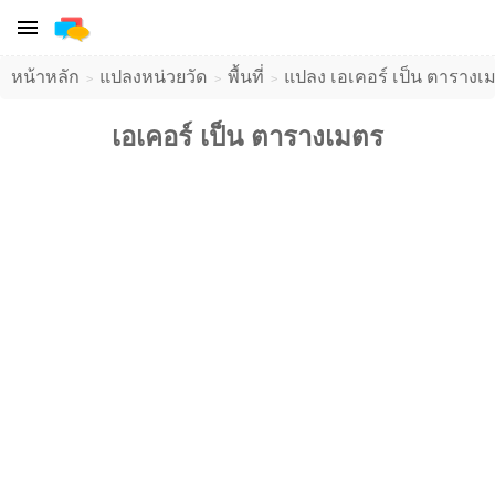
หน้าหลัก
แปลงหน่วยวัด
พื้นที่
แปลง เอเคอร์ เป็น ตารางเม
เอเคอร์ เป็น ตารางเมตร