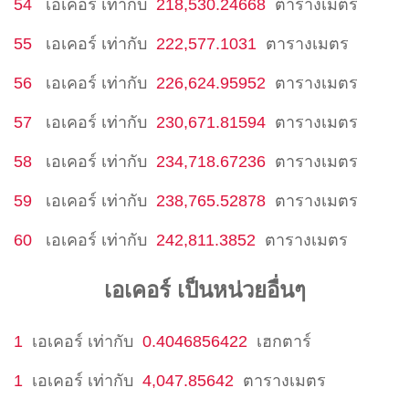
54
เอเคอร์
เท่ากับ
218,530.24668
ตารางเมตร
55
เอเคอร์
เท่ากับ
222,577.1031
ตารางเมตร
56
เอเคอร์
เท่ากับ
226,624.95952
ตารางเมตร
57
เอเคอร์
เท่ากับ
230,671.81594
ตารางเมตร
58
เอเคอร์
เท่ากับ
234,718.67236
ตารางเมตร
59
เอเคอร์
เท่ากับ
238,765.52878
ตารางเมตร
60
เอเคอร์
เท่ากับ
242,811.3852
ตารางเมตร
เอเคอร์ เป็นหน่วยอื่นๆ
1
เอเคอร์
เท่ากับ
0.4046856422
เฮกตาร์
1
เอเคอร์
เท่ากับ
4,047.85642
ตารางเมตร