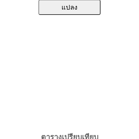
ตารางเปรียบเทียบ