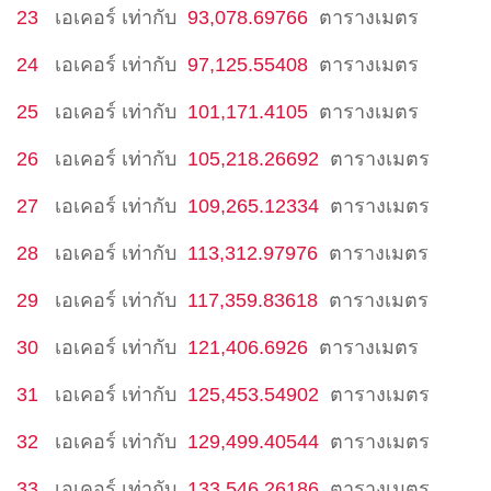
23
เอเคอร์
เท่ากับ
93,078.69766
ตารางเมตร
24
เอเคอร์
เท่ากับ
97,125.55408
ตารางเมตร
25
เอเคอร์
เท่ากับ
101,171.4105
ตารางเมตร
26
เอเคอร์
เท่ากับ
105,218.26692
ตารางเมตร
27
เอเคอร์
เท่ากับ
109,265.12334
ตารางเมตร
28
เอเคอร์
เท่ากับ
113,312.97976
ตารางเมตร
29
เอเคอร์
เท่ากับ
117,359.83618
ตารางเมตร
30
เอเคอร์
เท่ากับ
121,406.6926
ตารางเมตร
31
เอเคอร์
เท่ากับ
125,453.54902
ตารางเมตร
32
เอเคอร์
เท่ากับ
129,499.40544
ตารางเมตร
33
เอเคอร์
เท่ากับ
133,546.26186
ตารางเมตร