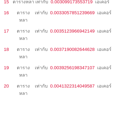
15
ตารางหลา
เท่ากับ
0.003099173553719
เอเคอร์
16
ตาราง
เท่ากับ
0.0033057851239669
เอเคอร์
หลา
17
ตาราง
เท่ากับ
0.0035123966942149
เอเคอร์
หลา
18
ตาราง
เท่ากับ
0.0037190082644628
เอเคอร์
หลา
19
ตาราง
เท่ากับ
0.0039256198347107
เอเคอร์
หลา
20
ตาราง
เท่ากับ
0.0041322314049587
เอเคอร์
หลา