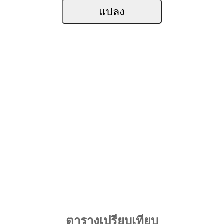
ตารางเปรียบเทียบ