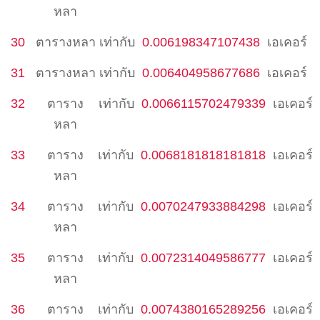
หลา
30
ตารางหลา
เท่ากับ
0.006198347107438
เอเคอร์
31
ตารางหลา
เท่ากับ
0.006404958677686
เอเคอร์
32
ตาราง
เท่ากับ
0.0066115702479339
เอเคอร์
หลา
33
ตาราง
เท่ากับ
0.0068181818181818
เอเคอร์
หลา
34
ตาราง
เท่ากับ
0.0070247933884298
เอเคอร์
หลา
35
ตาราง
เท่ากับ
0.0072314049586777
เอเคอร์
หลา
36
ตาราง
เท่ากับ
0.0074380165289256
เอเคอร์