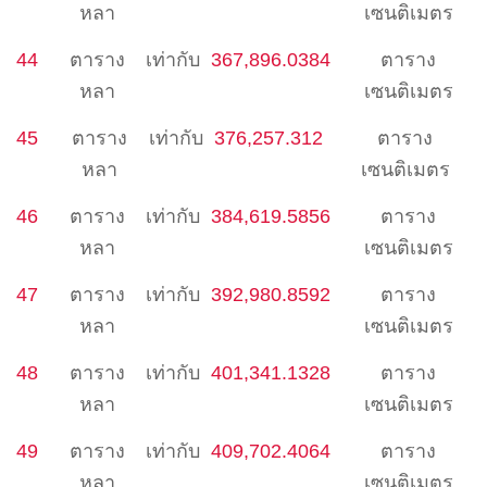
หลา
เซนติเมตร
44
ตาราง
เท่ากับ
367,896.0384
ตาราง
หลา
เซนติเมตร
45
ตาราง
เท่ากับ
376,257.312
ตาราง
หลา
เซนติเมตร
46
ตาราง
เท่ากับ
384,619.5856
ตาราง
หลา
เซนติเมตร
47
ตาราง
เท่ากับ
392,980.8592
ตาราง
หลา
เซนติเมตร
48
ตาราง
เท่ากับ
401,341.1328
ตาราง
หลา
เซนติเมตร
49
ตาราง
เท่ากับ
409,702.4064
ตาราง
หลา
เซนติเมตร