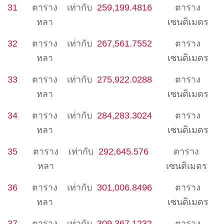
31
ตาราง
เท่ากับ
259,199.4816
ตาราง
หลา
เซนติเมตร
32
ตาราง
เท่ากับ
267,561.7552
ตาราง
หลา
เซนติเมตร
33
ตาราง
เท่ากับ
275,922.0288
ตาราง
หลา
เซนติเมตร
34
ตาราง
เท่ากับ
284,283.3024
ตาราง
หลา
เซนติเมตร
35
ตาราง
เท่ากับ
292,645.576
ตาราง
หลา
เซนติเมตร
36
ตาราง
เท่ากับ
301,006.8496
ตาราง
หลา
เซนติเมตร
37
ตาราง
เท่ากับ
309,367.1232
ตาราง