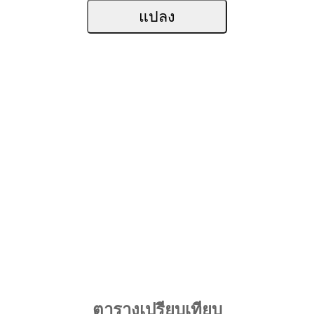
ตารางเปรียบเทียบ