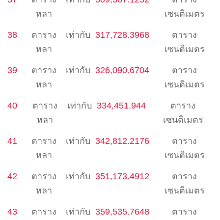
หลา
เซนติเมตร
38
ตาราง
เท่ากับ
317,728.3968
ตาราง
หลา
เซนติเมตร
39
ตาราง
เท่ากับ
326,090.6704
ตาราง
หลา
เซนติเมตร
40
ตาราง
เท่ากับ
334,451.944
ตาราง
หลา
เซนติเมตร
41
ตาราง
เท่ากับ
342,812.2176
ตาราง
หลา
เซนติเมตร
42
ตาราง
เท่ากับ
351,173.4912
ตาราง
หลา
เซนติเมตร
43
ตาราง
เท่ากับ
359,535.7648
ตาราง