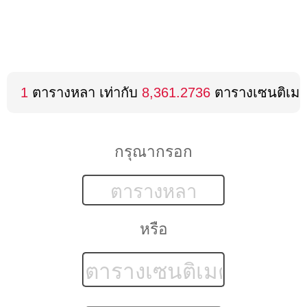
1
ตารางหลา เท่ากับ
8,361.2736
ตารางเซนติเม
กรุณากรอก
หรือ