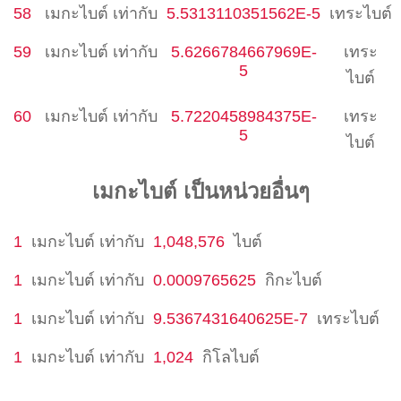
58
เมกะไบต์
เท่ากับ
5.5313110351562E-5
เทระไบต์
59
เมกะไบต์
เท่ากับ
5.6266784667969E-
เทระ
5
ไบต์
60
เมกะไบต์
เท่ากับ
5.7220458984375E-
เทระ
5
ไบต์
เมกะไบต์ เป็นหน่วยอื่นๆ
1
เมกะไบต์
เท่ากับ
1,048,576
ไบต์
1
เมกะไบต์
เท่ากับ
0.0009765625
กิกะไบต์
1
เมกะไบต์
เท่ากับ
9.5367431640625E-7
เทระไบต์
1
เมกะไบต์
เท่ากับ
1,024
กิโลไบต์