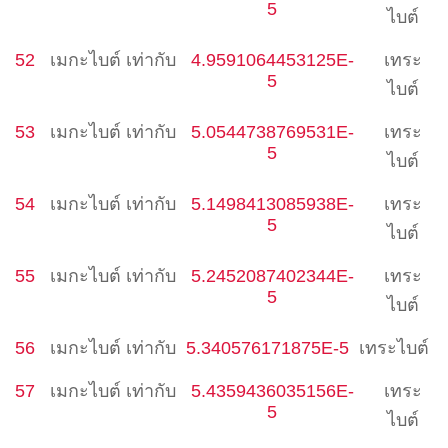
5
ไบต์
52
เมกะไบต์
เท่ากับ
4.9591064453125E-
เทระ
5
ไบต์
53
เมกะไบต์
เท่ากับ
5.0544738769531E-
เทระ
5
ไบต์
54
เมกะไบต์
เท่ากับ
5.1498413085938E-
เทระ
5
ไบต์
55
เมกะไบต์
เท่ากับ
5.2452087402344E-
เทระ
5
ไบต์
56
เมกะไบต์
เท่ากับ
5.340576171875E-5
เทระไบต์
57
เมกะไบต์
เท่ากับ
5.4359436035156E-
เทระ
5
ไบต์