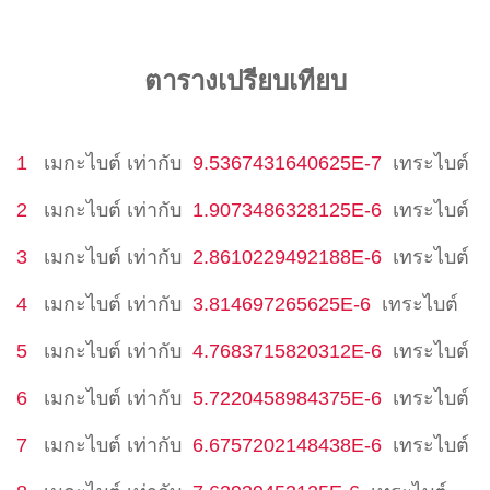
ตารางเปรียบเทียบ
1
เมกะไบต์
เท่ากับ
9.5367431640625E-7
เทระไบต์
2
เมกะไบต์
เท่ากับ
1.9073486328125E-6
เทระไบต์
3
เมกะไบต์
เท่ากับ
2.8610229492188E-6
เทระไบต์
4
เมกะไบต์
เท่ากับ
3.814697265625E-6
เทระไบต์
5
เมกะไบต์
เท่ากับ
4.7683715820312E-6
เทระไบต์
6
เมกะไบต์
เท่ากับ
5.7220458984375E-6
เทระไบต์
7
เมกะไบต์
เท่ากับ
6.6757202148438E-6
เทระไบต์