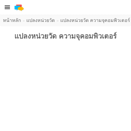
หน้าหลัก
แปลงหน่วยวัด
แปลงหน่วยวัด ความจุคอมพิวเตอร์
แปลงหน่วยวัด ความจุคอมพิวเตอร์