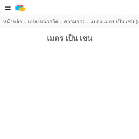
หน้าหลัก
แปลงหน่วยวัด
ความยาว
แปลง เมตร เป็น เชน (เท
เมตร เป็น เชน