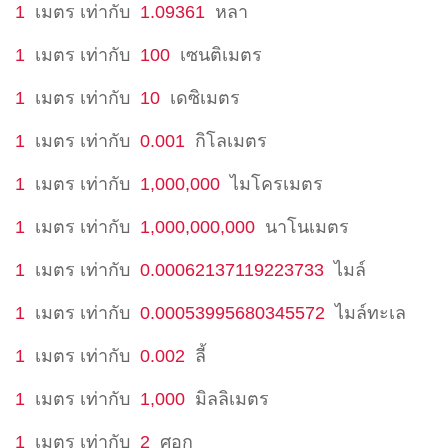
1
เมตร
เท่ากับ
1.09361
หลา
1
เมตร
เท่ากับ
100
เซนติเมตร
1
เมตร
เท่ากับ
10
เดซิเมตร
1
เมตร
เท่ากับ
0.001
กิโลเมตร
1
เมตร
เท่ากับ
1,000,000
ไมโครเมตร
1
เมตร
เท่ากับ
1,000,000,000
นาโนเมตร
1
เมตร
เท่ากับ
0.00062137119223733
ไมล์
1
เมตร
เท่ากับ
0.00053995680345572
ไมล์ทะเล
1
เมตร
เท่ากับ
0.002
ลี้
1
เมตร
เท่ากับ
1,000
มิลลิเมตร
1
เมตร
เท่ากับ
2
ศอก