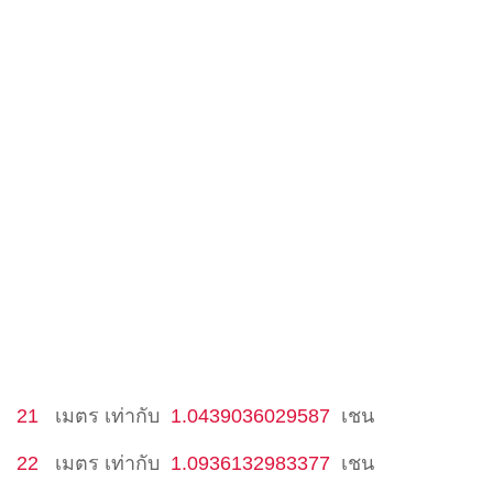
21
เมตร
เท่ากับ
1.0439036029587
เชน
22
เมตร
เท่ากับ
1.0936132983377
เชน