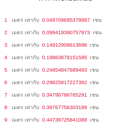
1
เมตร
เท่ากับ
0.049709695378987
เชน
2
เมตร
เท่ากับ
0.099419390757973
เชน
3
เมตร
เท่ากับ
0.14912908613696
เชน
4
เมตร
เท่ากับ
0.19883878151595
เชน
5
เมตร
เท่ากับ
0.24854847689493
เชน
6
เมตร
เท่ากับ
0.29825817227392
เชน
7
เมตร
เท่ากับ
0.34796786765291
เชน
8
เมตร
เท่ากับ
0.39767756303189
เชน
9
เมตร
เท่ากับ
0.44738725841088
เชน