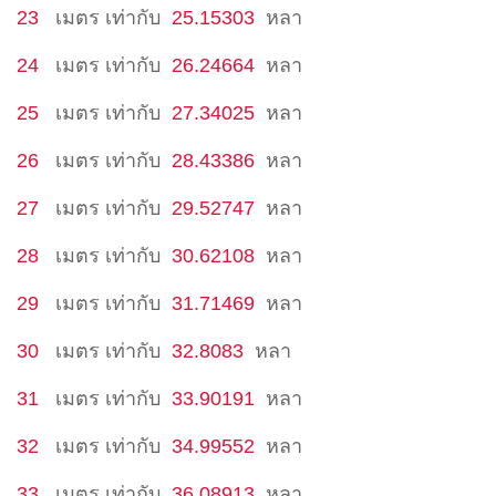
23
เมตร
เท่ากับ
25.15303
หลา
24
เมตร
เท่ากับ
26.24664
หลา
25
เมตร
เท่ากับ
27.34025
หลา
26
เมตร
เท่ากับ
28.43386
หลา
27
เมตร
เท่ากับ
29.52747
หลา
28
เมตร
เท่ากับ
30.62108
หลา
29
เมตร
เท่ากับ
31.71469
หลา
30
เมตร
เท่ากับ
32.8083
หลา
31
เมตร
เท่ากับ
33.90191
หลา
32
เมตร
เท่ากับ
34.99552
หลา
33
เมตร
เท่ากับ
36.08913
หลา