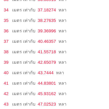
34
เมตร
เท่ากับ
37.18274
หลา
35
เมตร
เท่ากับ
38.27635
หลา
36
เมตร
เท่ากับ
39.36996
หลา
37
เมตร
เท่ากับ
40.46357
หลา
38
เมตร
เท่ากับ
41.55718
หลา
39
เมตร
เท่ากับ
42.65079
หลา
40
เมตร
เท่ากับ
43.7444
หลา
41
เมตร
เท่ากับ
44.83801
หลา
42
เมตร
เท่ากับ
45.93162
หลา
43
เมตร
เท่ากับ
47.02523
หลา