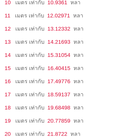
10
เมตร
เท่ากับ
10.9361
หลา
11
เมตร
เท่ากับ
12.02971
หลา
12
เมตร
เท่ากับ
13.12332
หลา
13
เมตร
เท่ากับ
14.21693
หลา
14
เมตร
เท่ากับ
15.31054
หลา
15
เมตร
เท่ากับ
16.40415
หลา
16
เมตร
เท่ากับ
17.49776
หลา
17
เมตร
เท่ากับ
18.59137
หลา
18
เมตร
เท่ากับ
19.68498
หลา
19
เมตร
เท่ากับ
20.77859
หลา
20
เมตร
เท่ากับ
21.8722
หลา