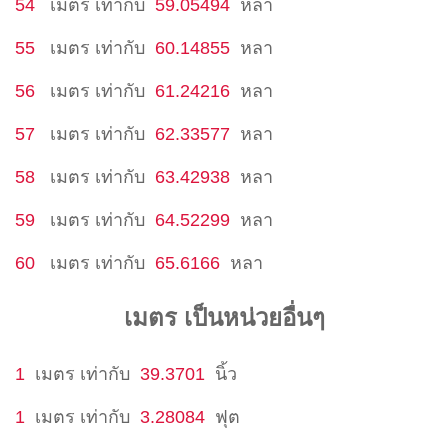
54
เมตร
เท่ากับ
59.05494
หลา
55
เมตร
เท่ากับ
60.14855
หลา
56
เมตร
เท่ากับ
61.24216
หลา
57
เมตร
เท่ากับ
62.33577
หลา
58
เมตร
เท่ากับ
63.42938
หลา
59
เมตร
เท่ากับ
64.52299
หลา
60
เมตร
เท่ากับ
65.6166
หลา
เมตร เป็นหน่วยอื่นๆ
1
เมตร
เท่ากับ
39.3701
นิ้ว
1
เมตร
เท่ากับ
3.28084
ฟุต