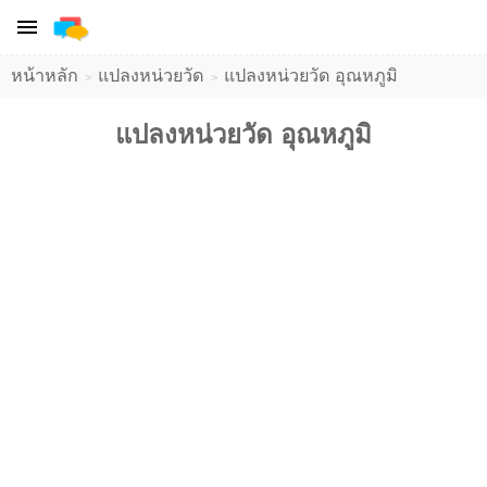
หน้าหลัก
แปลงหน่วยวัด
แปลงหน่วยวัด อุณหภูมิ
แปลงหน่วยวัด อุณหภูมิ