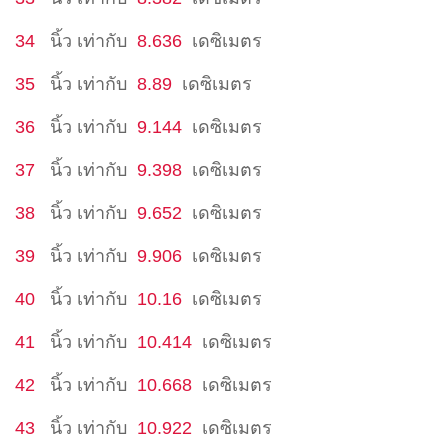
34
นิ้ว
เท่ากับ
8.636
เดซิเมตร
35
นิ้ว
เท่ากับ
8.89
เดซิเมตร
36
นิ้ว
เท่ากับ
9.144
เดซิเมตร
37
นิ้ว
เท่ากับ
9.398
เดซิเมตร
38
นิ้ว
เท่ากับ
9.652
เดซิเมตร
39
นิ้ว
เท่ากับ
9.906
เดซิเมตร
40
นิ้ว
เท่ากับ
10.16
เดซิเมตร
41
นิ้ว
เท่ากับ
10.414
เดซิเมตร
42
นิ้ว
เท่ากับ
10.668
เดซิเมตร
43
นิ้ว
เท่ากับ
10.922
เดซิเมตร