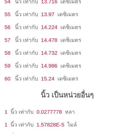
54
นิ้ว
เท่ากับ
13.716
เดซิเมตร
55
นิ้ว
เท่ากับ
13.97
เดซิเมตร
56
นิ้ว
เท่ากับ
14.224
เดซิเมตร
57
นิ้ว
เท่ากับ
14.478
เดซิเมตร
58
นิ้ว
เท่ากับ
14.732
เดซิเมตร
59
นิ้ว
เท่ากับ
14.986
เดซิเมตร
60
นิ้ว
เท่ากับ
15.24
เดซิเมตร
นิ้ว เป็นหน่วยอื่นๆ
1
นิ้ว
เท่ากับ
0.0277778
หลา
1
นิ้ว
เท่ากับ
1.57828E-5
ไมล์