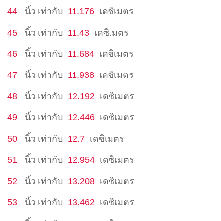
44
นิ้ว
เท่ากับ
11.176
เดซิเมตร
45
นิ้ว
เท่ากับ
11.43
เดซิเมตร
46
นิ้ว
เท่ากับ
11.684
เดซิเมตร
47
นิ้ว
เท่ากับ
11.938
เดซิเมตร
48
นิ้ว
เท่ากับ
12.192
เดซิเมตร
49
นิ้ว
เท่ากับ
12.446
เดซิเมตร
50
นิ้ว
เท่ากับ
12.7
เดซิเมตร
51
นิ้ว
เท่ากับ
12.954
เดซิเมตร
52
นิ้ว
เท่ากับ
13.208
เดซิเมตร
53
นิ้ว
เท่ากับ
13.462
เดซิเมตร