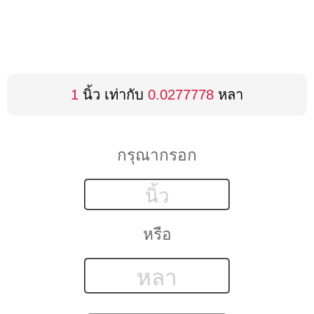
1
นิ้ว เท่ากับ
0.0277778
หลา
กรุณากรอก
หรือ