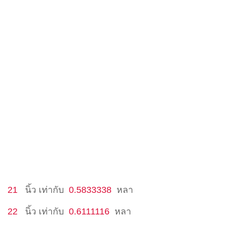
21
นิ้ว
เท่ากับ
0.5833338
หลา
22
นิ้ว
เท่ากับ
0.6111116
หลา