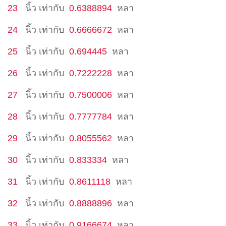
23
นิ้ว
เท่ากับ
0.6388894
หลา
24
นิ้ว
เท่ากับ
0.6666672
หลา
25
นิ้ว
เท่ากับ
0.694445
หลา
26
นิ้ว
เท่ากับ
0.7222228
หลา
27
นิ้ว
เท่ากับ
0.7500006
หลา
28
นิ้ว
เท่ากับ
0.7777784
หลา
29
นิ้ว
เท่ากับ
0.8055562
หลา
30
นิ้ว
เท่ากับ
0.833334
หลา
31
นิ้ว
เท่ากับ
0.8611118
หลา
32
นิ้ว
เท่ากับ
0.8888896
หลา
33
นิ้ว
เท่ากับ
0.9166674
หลา