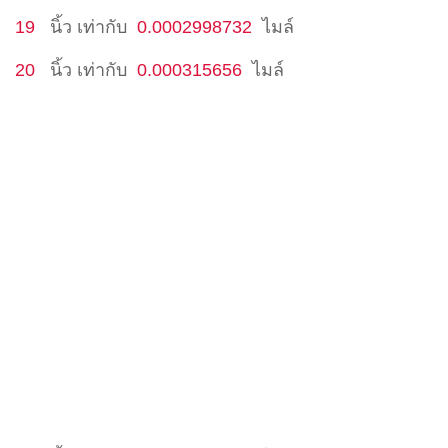
19
นิ้ว
เท่ากับ
0.0002998732
ไมล์
20
นิ้ว
เท่ากับ
0.000315656
ไมล์