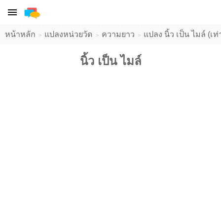
หน้าหลัก
แปลงหน่วยวัด
ความยาว
แปลง นิ้ว เป็น ไมล์ (เท่า
นิ้ว เป็น ไมล์