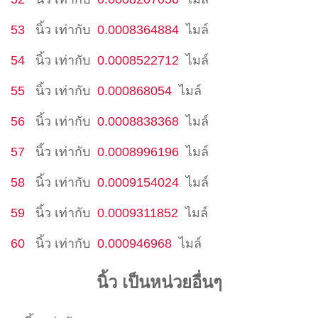
53
นิ้ว
เท่ากับ
0.0008364884
ไมล์
54
นิ้ว
เท่ากับ
0.0008522712
ไมล์
55
นิ้ว
เท่ากับ
0.000868054
ไมล์
56
นิ้ว
เท่ากับ
0.0008838368
ไมล์
57
นิ้ว
เท่ากับ
0.0008996196
ไมล์
58
นิ้ว
เท่ากับ
0.0009154024
ไมล์
59
นิ้ว
เท่ากับ
0.0009311852
ไมล์
60
นิ้ว
เท่ากับ
0.000946968
ไมล์
นิ้ว เป็นหน่วยอื่นๆ