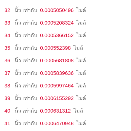
32
นิ้ว
เท่ากับ
0.0005050496
ไมล์
33
นิ้ว
เท่ากับ
0.0005208324
ไมล์
34
นิ้ว
เท่ากับ
0.0005366152
ไมล์
35
นิ้ว
เท่ากับ
0.000552398
ไมล์
36
นิ้ว
เท่ากับ
0.0005681808
ไมล์
37
นิ้ว
เท่ากับ
0.0005839636
ไมล์
38
นิ้ว
เท่ากับ
0.0005997464
ไมล์
39
นิ้ว
เท่ากับ
0.0006155292
ไมล์
40
นิ้ว
เท่ากับ
0.000631312
ไมล์
41
นิ้ว
เท่ากับ
0.0006470948
ไมล์