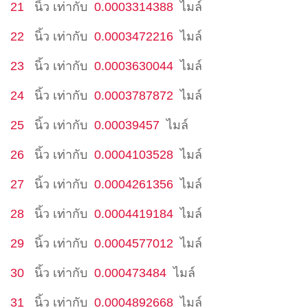
21
นิ้ว
เท่ากับ
0.0003314388
ไมล์
22
นิ้ว
เท่ากับ
0.0003472216
ไมล์
23
นิ้ว
เท่ากับ
0.0003630044
ไมล์
24
นิ้ว
เท่ากับ
0.0003787872
ไมล์
25
นิ้ว
เท่ากับ
0.00039457
ไมล์
26
นิ้ว
เท่ากับ
0.0004103528
ไมล์
27
นิ้ว
เท่ากับ
0.0004261356
ไมล์
28
นิ้ว
เท่ากับ
0.0004419184
ไมล์
29
นิ้ว
เท่ากับ
0.0004577012
ไมล์
30
นิ้ว
เท่ากับ
0.000473484
ไมล์
31
นิ้ว
เท่ากับ
0.0004892668
ไมล์