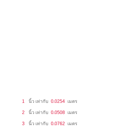
1
นิ้ว
เท่ากับ
0.0254
เมตร
2
นิ้ว
เท่ากับ
0.0508
เมตร
3
นิ้ว
เท่ากับ
0.0762
เมตร