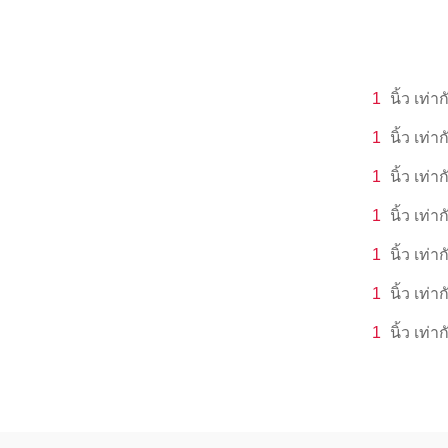
1
นิ้ว
เท่าก
1
นิ้ว
เท่าก
1
นิ้ว
เท่าก
1
นิ้ว
เท่าก
1
นิ้ว
เท่าก
1
นิ้ว
เท่าก
1
นิ้ว
เท่าก