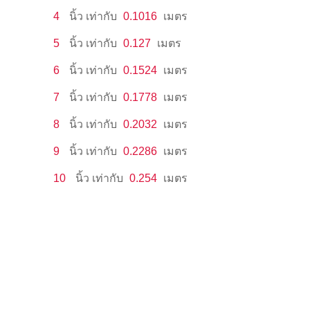
4
นิ้ว
เท่ากับ
0.1016
เมตร
5
นิ้ว
เท่ากับ
0.127
เมตร
6
นิ้ว
เท่ากับ
0.1524
เมตร
7
นิ้ว
เท่ากับ
0.1778
เมตร
8
นิ้ว
เท่ากับ
0.2032
เมตร
9
นิ้ว
เท่ากับ
0.2286
เมตร
10
นิ้ว
เท่ากับ
0.254
เมตร