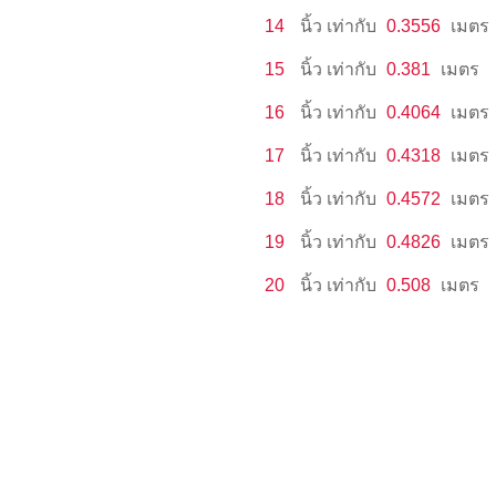
14
นิ้ว
เท่ากับ
0.3556
เมตร
15
นิ้ว
เท่ากับ
0.381
เมตร
16
นิ้ว
เท่ากับ
0.4064
เมตร
17
นิ้ว
เท่ากับ
0.4318
เมตร
18
นิ้ว
เท่ากับ
0.4572
เมตร
19
นิ้ว
เท่ากับ
0.4826
เมตร
20
นิ้ว
เท่ากับ
0.508
เมตร