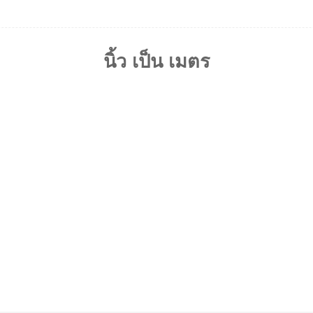
นิ้ว เป็น เมตร