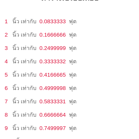
1
นิ้ว
เท่ากับ
0.0833333
ฟุต
2
นิ้ว
เท่ากับ
0.1666666
ฟุต
3
นิ้ว
เท่ากับ
0.2499999
ฟุต
4
นิ้ว
เท่ากับ
0.3333332
ฟุต
5
นิ้ว
เท่ากับ
0.4166665
ฟุต
6
นิ้ว
เท่ากับ
0.4999998
ฟุต
7
นิ้ว
เท่ากับ
0.5833331
ฟุต
8
นิ้ว
เท่ากับ
0.6666664
ฟุต
9
นิ้ว
เท่ากับ
0.7499997
ฟุต